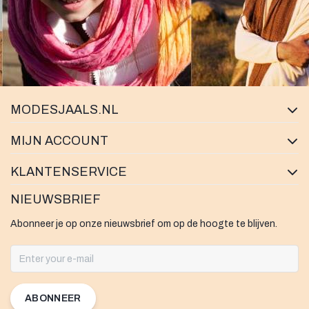
MODESJAALS.NL
MIJN ACCOUNT
KLANTENSERVICE
NIEUWSBRIEF
Abonneer je op onze nieuwsbrief om op de hoogte te blijven.
ABONNEER