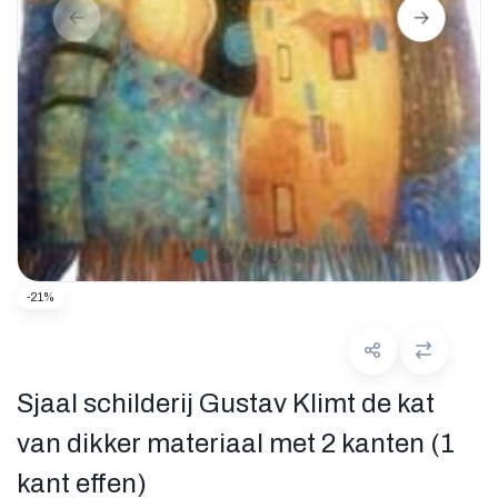
-21%
Sjaal schilderij Gustav Klimt de kat
van dikker materiaal met 2 kanten (1
kant effen)