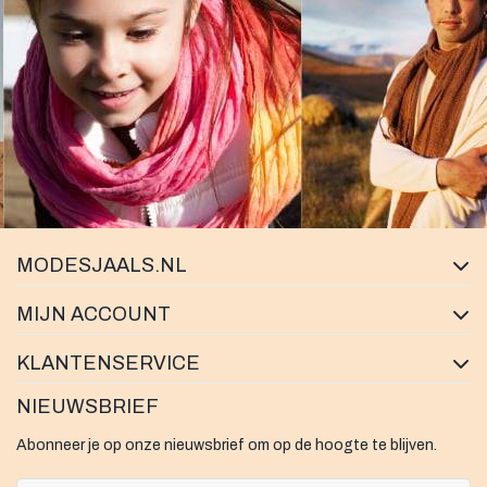
MODESJAALS.NL
MIJN ACCOUNT
KLANTENSERVICE
NIEUWSBRIEF
Abonneer je op onze nieuwsbrief om op de hoogte te blijven.