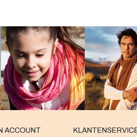
N ACCOUNT
KLANTENSERVIC