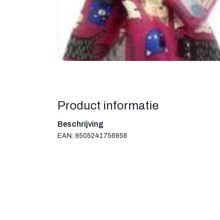
Product informatie
Beschrijving
EAN: 9505241756958